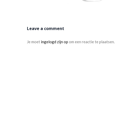
Leave a comment
Je moet
ingelogd zijn op
om een reactie te plaatsen.