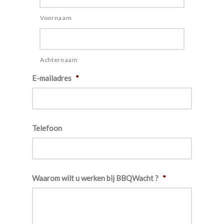
Voornaam
Achternaam
E-mailadres
*
Telefoon
Waarom wilt u werken bij BBQWacht ?
*