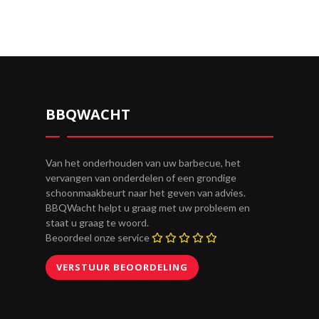
BBQWACHT
Van het onderhouden van uw barbecue, het
vervangen van onderdelen of een grondige
schoonmaakbeurt naar het geven van advies.
BBQWacht helpt u graag met uw probleem en
staat u graag te woord.
Beoordeel onze service