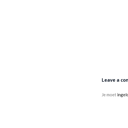
Leave a c
Je moet
ingel