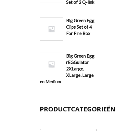
Set of 2 Q-link
Big Green Egg
Clips Set of 4
For Fire Box
Big Green Egg
rEGGulator
2XLarge,
XLarge, Large
en Medium
PRODUCTCATEGORIEËN