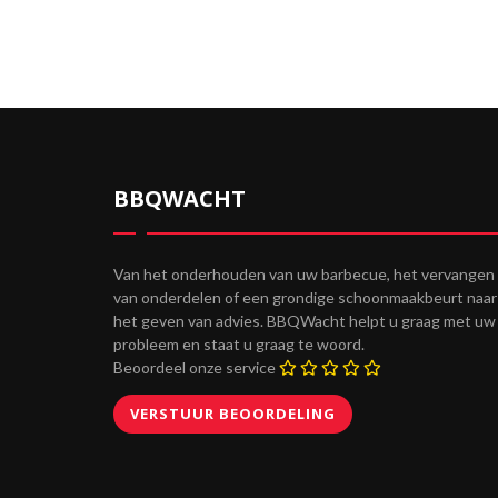
BBQWACHT
Van het onderhouden van uw barbecue, het vervangen
van onderdelen of een grondige schoonmaakbeurt naar
het geven van advies. BBQWacht helpt u graag met uw
probleem en staat u graag te woord.
Beoordeel onze service