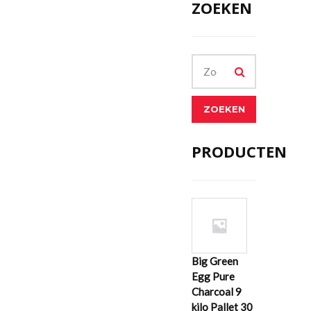
ZOEKEN
ZOEKEN
PRODUCTEN
Big Green
Egg Pure
Charcoal 9
kilo Pallet 30