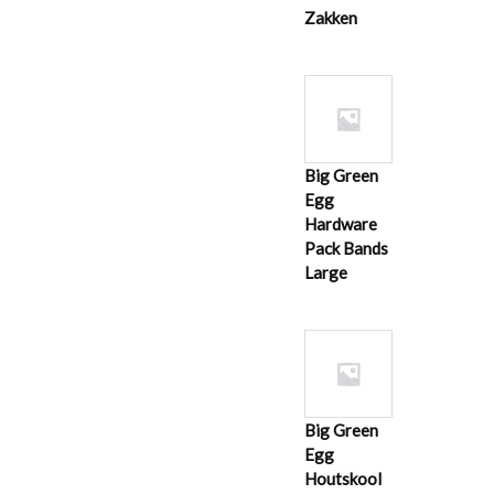
Zakken
Big Green
Egg
Hardware
Pack Bands
Large
Big Green
Egg
Houtskool