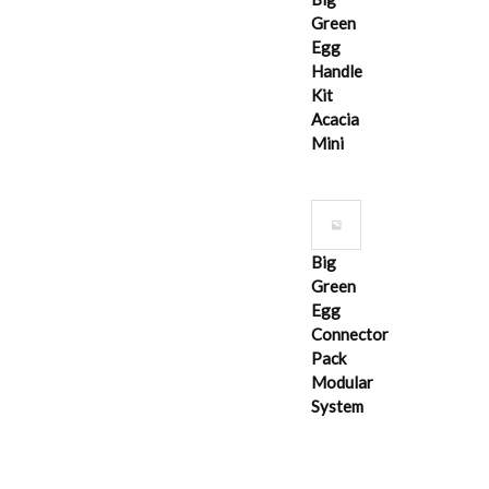
Green
Egg
Handle
Kit
Acacia
Mini
Big
Green
Egg
Connector
Pack
Modular
System