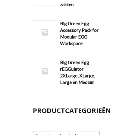
zakken
Big Green Egg
Accessory Pack for
Modular EGG
Workspace
Big Green Egg
rEGGulator
2XLarge, XLarge,
Large en Medium
PRODUCTCATEGORIEËN