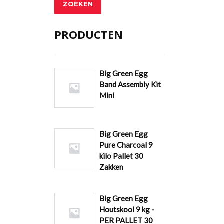
ZOEKEN
PRODUCTEN
Big Green Egg
Band Assembly Kit
Mini
Big Green Egg
Pure Charcoal 9
kilo Pallet 30
Zakken
Big Green Egg
Houtskool 9 kg -
PER PALLET 30