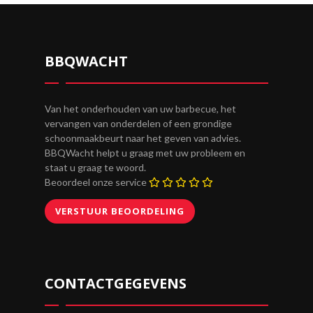
BBQWACHT
Van het onderhouden van uw barbecue, het
vervangen van onderdelen of een grondige
schoonmaakbeurt naar het geven van advies.
BBQWacht helpt u graag met uw probleem en
staat u graag te woord.
Beoordeel onze service
CONTACTGEGEVENS