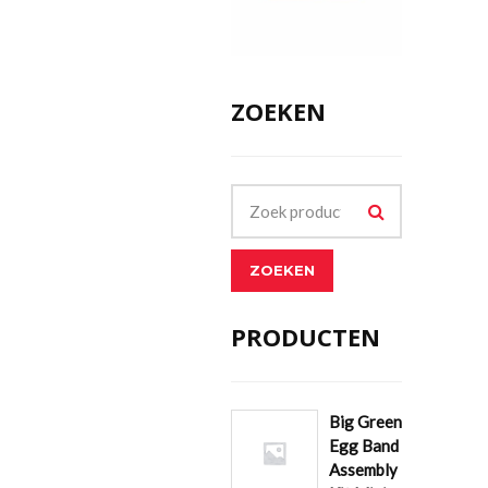
ZOEKEN
ZOEKEN
PRODUCTEN
Big Green
Egg Band
Assembly