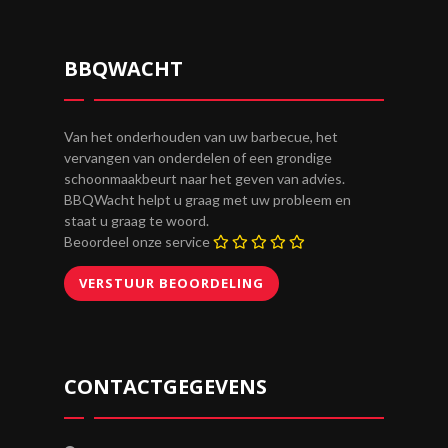
BBQWACHT
Van het onderhouden van uw barbecue, het
vervangen van onderdelen of een grondige
schoonmaakbeurt naar het geven van advies.
BBQWacht helpt u graag met uw probleem en
staat u graag te woord.
Beoordeel onze service
CONTACTGEGEVENS