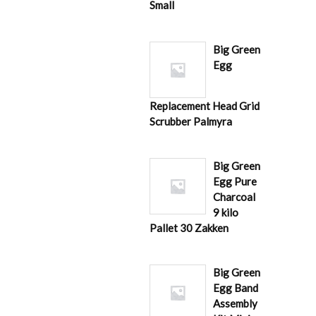
Small
Big Green
Egg
Replacement Head Grid
Scrubber Palmyra
Big Green
Egg Pure
Charcoal
9 kilo
Pallet 30 Zakken
Big Green
Egg Band
Assembly