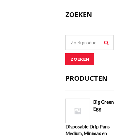
ZOEKEN
ZOEKEN
PRODUCTEN
Big Green
Egg
Disposable Drip Pans
Medium, Minimax en