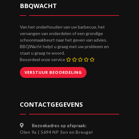
BBQWACHT
Van het onderhouden van uw barbecue, het
vervangen van onderdelen of een grondige
schoonmaakbeurt naar het geven van advies.
BBQWacht helpt u graag met uw probleem en
staat u graag te woord.
Beoordeel onze service
CONTACTGEGEVENS
Bezoekadres op afspraak:
Olen 9a | 5694 NP Son en Breugel