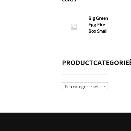
Big Green
Egg Fire
Box Small
PRODUCTCATEGORIE
Een categorie selecteren