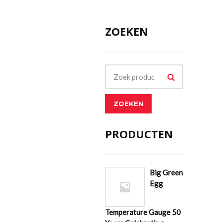
ZOEKEN
ZOEKEN
PRODUCTEN
Big Green
Egg
Temperature Gauge 50