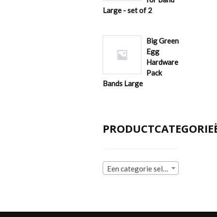
Large - set of 2
Big Green
Egg
Hardware
Pack
Bands Large
PRODUCTCATEGORIE
Een categorie selecteren