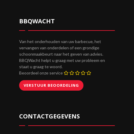
BBQWACHT
Van het onderhouden van uw barbecue, het
vervangen van onderdelen of een grondige
schoonmaakbeurt naar het geven van advies.
BBQWacht helpt u graag met uw probleem en
staat u graag te woord.
Beoordeel onze service
CONTACTGEGEVENS