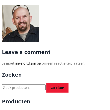
Leave a comment
Je moet
ingelogd zijn op
om een reactie te plaatsen.
Zoeken
Zoeken
Zoeken
naar:
Producten