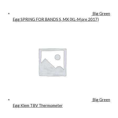
Big Green
Egg SPRING FOR BANDS S, MX (XL-M pre 2017)
Big Green
Egg Klem TBV Thermometer