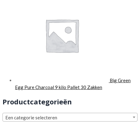
Big Green
Egg Pure Charcoal 9 kilo Pallet 30 Zakken
Productcategorieën
Een categorie selecteren