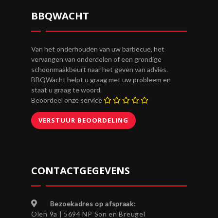
BBQWACHT
Van het onderhouden van uw barbecue, het
vervangen van onderdelen of een grondige
schoonmaakbeurt naar het geven van advies.
BBQWacht helpt u graag met uw probleem en
staat u graag te woord.
Beoordeel onze service
CONTACTGEGEVENS
Bezoekadres op afspraak:
Olen 9a | 5694 NP Son en Breugel