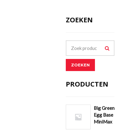
ZOEKEN
ZOEKEN
PRODUCTEN
Big Green
Egg Base
MiniMax