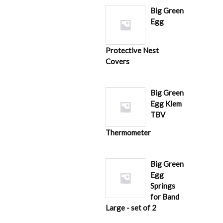
Big Green
Egg
Protective Nest
Covers
Big Green
Egg Klem
TBV
Thermometer
Big Green
Egg
Springs
for Band
Large - set of 2