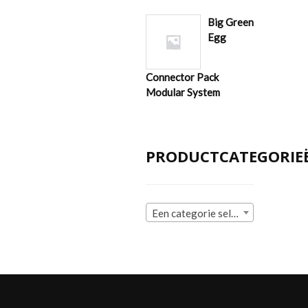
Big Green
Egg
Connector Pack
Modular System
PRODUCTCATEGORIE
Een categorie selecteren