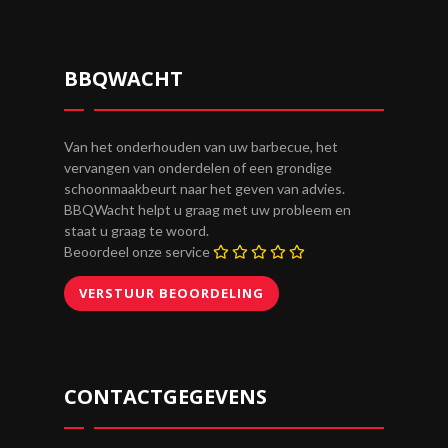
BBQWACHT
Van het onderhouden van uw barbecue, het
vervangen van onderdelen of een grondige
schoonmaakbeurt naar het geven van advies.
BBQWacht helpt u graag met uw probleem en
staat u graag te woord.
Beoordeel onze service
CONTACTGEGEVENS