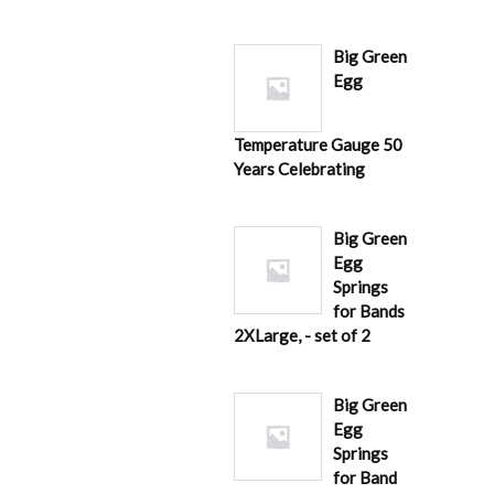
Big Green
Egg
Temperature Gauge 50
Years Celebrating
Big Green
Egg
Springs
for Bands
2XLarge, - set of 2
Big Green
Egg
Springs
for Band