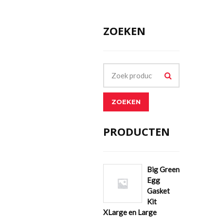
ZOEKEN
ZOEKEN
PRODUCTEN
Big Green
Egg
Gasket
Kit
XLarge en Large