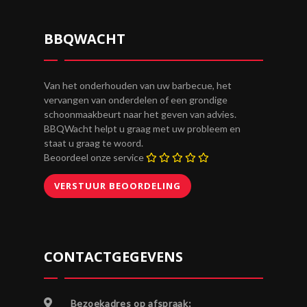
BBQWACHT
Van het onderhouden van uw barbecue, het
vervangen van onderdelen of een grondige
schoonmaakbeurt naar het geven van advies.
BBQWacht helpt u graag met uw probleem en
staat u graag te woord.
Beoordeel onze service
CONTACTGEGEVENS
Bezoekadres op afspraak: