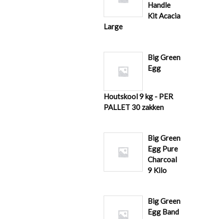
Handle
Kit Acacia
Large
Big Green
Egg
Houtskool 9 kg - PER
PALLET 30 zakken
Big Green
Egg Pure
Charcoal
9 Kilo
Big Green
Egg Band