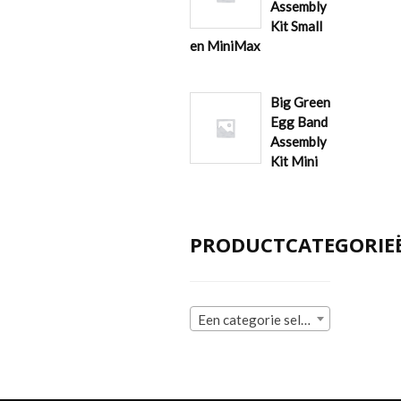
Assembly
Kit Small
en MiniMax
Big Green
Egg Band
Assembly
Kit Mini
PRODUCTCATEGORIE
Een categorie selecteren