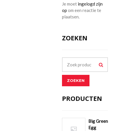
Je moet
ingelogd zijn
op
om een reactie te
plaatsen.
ZOEKEN
ZOEKEN
PRODUCTEN
Big Green
Egg