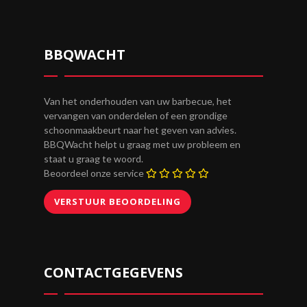
BBQWACHT
Van het onderhouden van uw barbecue, het
vervangen van onderdelen of een grondige
schoonmaakbeurt naar het geven van advies.
BBQWacht helpt u graag met uw probleem en
staat u graag te woord.
Beoordeel onze service
CONTACTGEGEVENS