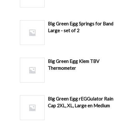
Big Green Egg Springs for Band
Large - set of 2
Big Green Egg Klem TBV
Thermometer
Big Green Egg rEGGulator Rain
Cap 2XL, XL, Large en Medium