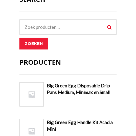
ZOEKEN
PRODUCTEN
Big Green Egg Disposable Drip
Pans Medium, Minimax en Small
Big Green Egg Handle Kit Acacia
Mini