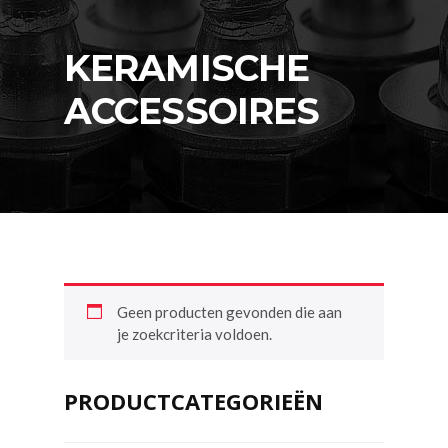
KERAMISCHE
ACCESSOIRES
Geen producten gevonden die aan
je zoekcriteria voldoen.
PRODUCTCATEGORIEËN