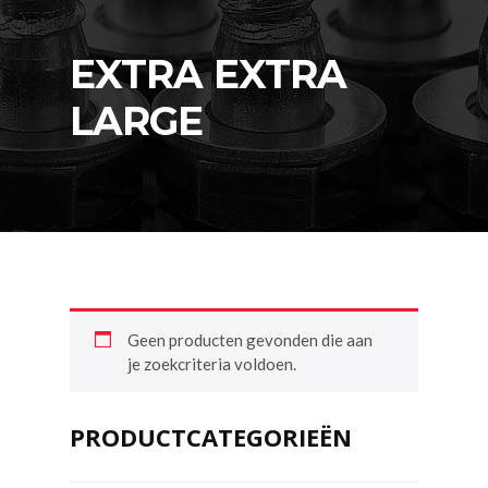
EXTRA EXTRA
LARGE
Geen producten gevonden die aan
je zoekcriteria voldoen.
PRODUCTCATEGORIEËN