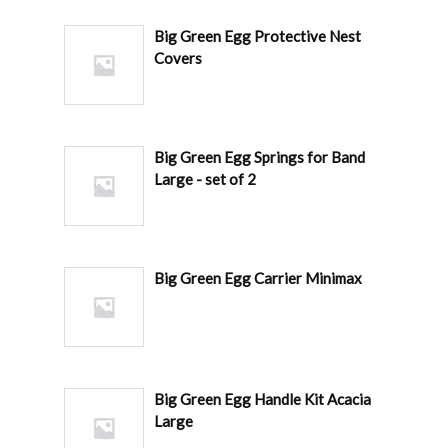
Big Green Egg Protective Nest
Covers
Big Green Egg Springs for Band
Large - set of 2
Big Green Egg Carrier Minimax
Big Green Egg Handle Kit Acacia
Large