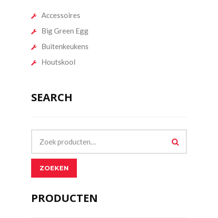
Accessoires
Big Green Egg
Buitenkeukens
Houtskool
SEARCH
ZOEKEN
PRODUCTEN