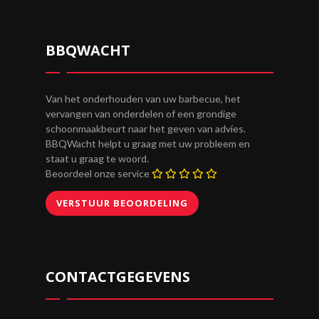
BBQWACHT
Van het onderhouden van uw barbecue, het
vervangen van onderdelen of een grondige
schoonmaakbeurt naar het geven van advies.
BBQWacht helpt u graag met uw probleem en
staat u graag te woord.
Beoordeel onze service
CONTACTGEGEVENS