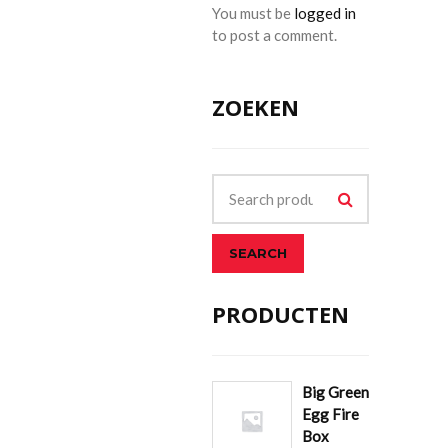
You must be
logged in
to post a comment.
ZOEKEN
SEARCH
PRODUCTEN
Big Green
Egg Fire
Box